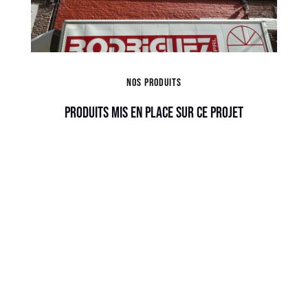
Nos produits
Produits mis en place sur ce projet