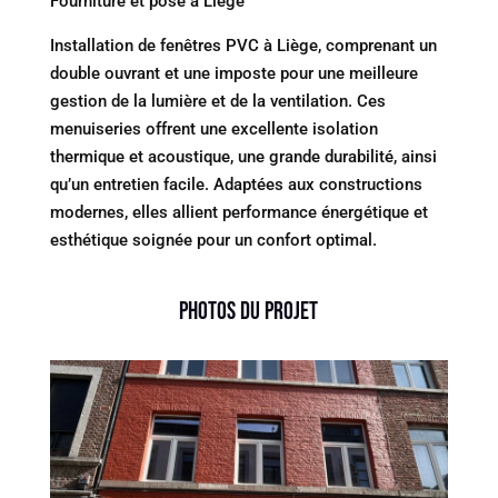
Fourniture et pose à Liège
Installation de fenêtres PVC à Liège, comprenant un
double ouvrant et une imposte pour une meilleure
gestion de la lumière et de la ventilation. Ces
menuiseries offrent une excellente isolation
thermique et acoustique, une grande durabilité, ainsi
qu’un entretien facile. Adaptées aux constructions
modernes, elles allient performance énergétique et
esthétique soignée pour un confort optimal.
Photos du projet