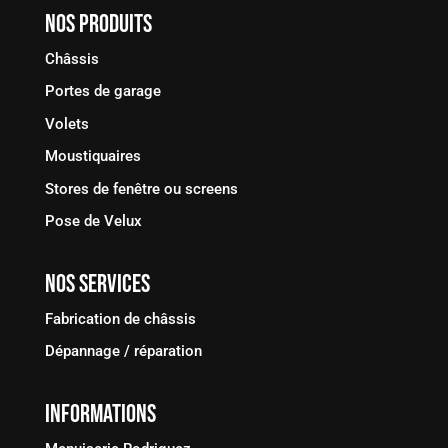
Nos produits
Châssis
Portes de garage
Volets
Moustiquaires
Stores de fenêtre ou screens
Pose de Velux
Nos services
Fabrication de châssis
Dépannage / réparation
Informations