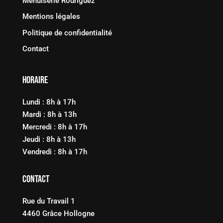
Menuiserie Rodriguez
Mentions légales
Politique de confidentialité
Contact
Horaire
Lundi : 8h à 17h
Mardi : 8h à 13h
Mercredi : 8h à 17h
Jeudi : 8h à 13h
Vendredi : 8h à 17h
Contact
Rue du Travail 1
4460 Grâce Hollogne